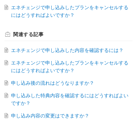
エネチェンジで申し込みしたプランをキャンセルする
にはどうすればよいですか？
関連する
記事
エネチェンジで申し込みした内容を確認するには？
エネチェンジで申し込みしたプランをキャンセルする
にはどうすればよいですか？
申し込み後の流れはどうなりますか？
申し込みした特典内容を確認するにはどうすればよい
ですか？
申し込み内容の変更はできますか？