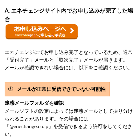
A. エネチェンジサイト内でお申し込みが完了した場
合
エネチェンジにてお申し込み完了となっているため、通常
「受付完了」メールと「取次完了」メールが届きます。
メールが確認できない場合には、以下をご確認ください。
メールが正常に受信できていない可能性
迷惑メールフォルダを確認
メールソフトの設定によっては迷惑メールとして振り分け
られることがあります。その場合には
「@enechange.co.jp」を受信できるよう許可をしてくださ
い。