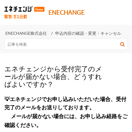
ENECHANGE株式会社
ENECHANGE株式会社
申込内容の確認・変更・キャンセル
エネチェンジから受付完了のメ
ールが届かない場合、どうすれ
ばよいですか？
💡エネチェンジでお申し込みいただいた場合、受付
完了のメールをお送りしております。
メールが届かない場合には、
お申し込み経路をご
確認ください。