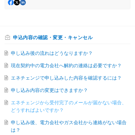
申込内容の確認・変更・キャンセル
申し込み後の流れはどうなりますか？
現在契約中の電力会社へ解約の連絡は必要ですか？
エネチェンジで申し込みした内容を確認するには？
申し込み内容の変更はできますか？
エネチェンジから受付完了のメールが届かない場合、
どうすればよいですか？
申し込み後、電力会社やガス会社から連絡がない場合
は？